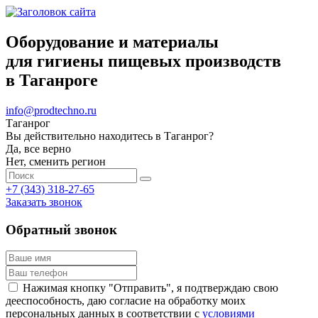
Оборудование и материалы
для гигиены пищевых производств
в Таганроге
info@prodtechno.ru
Таганрог
Вы действительно находитесь в Таганрог?
Да, все верно
Нет, сменить регион
+7 (343) 318-27-65
Заказать звонок
Обратный звонок
Нажимая кнопку "Отправить", я подтверждаю свою
дееспособность, даю согласие на обработку моих
персональных данных в соответствии с
условиями