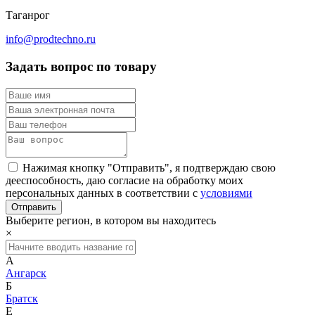
Таганрог
info@prodtechno.ru
Задать вопрос по товару
Нажимая кнопку "Отправить", я подтверждаю свою
дееспособность, даю согласие на обработку моих
персональных данных в соответствии с
условиями
Выберите регион, в котором вы находитесь
×
А
Ангарск
Б
Братск
Е