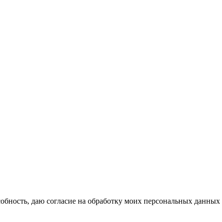
бность, даю согласие на обработку моих персональных данных 