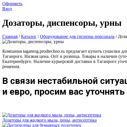
Оформить
Вход
Дозаторы, диспенсоры, урны
Главная
/
Каталог
/
Оборудование для гигиены персонала
/
Доза
Компания taganrog.prodtechno.ru предлагает купить сушилки дл
Таганроге. Низкая цена. Опт и розница. Товары в наличии (уточ
Екатеринбурге. Наличие курьерской доставки в Таганроге уточ
решения.
В связи нестабильной ситуа
и евро, просим вас уточнят
Дозаторы для жидкого мыла, пены, антисептика