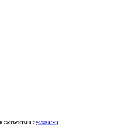
в соответствии с
условиями