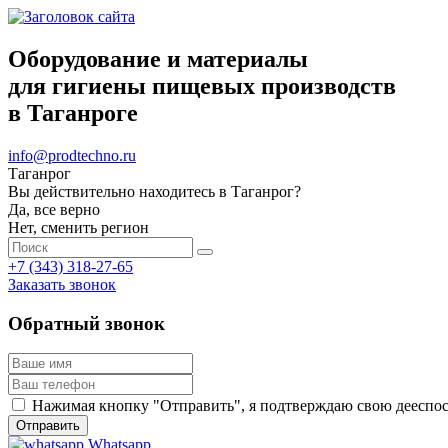
Оборудование и материалы
для гигиены пищевых производств
в Таганроге
info@prodtechno.ru
Таганрог
Вы действительно находитесь в Таганрог?
Да, все верно
Нет, сменить регион
+7 (343) 318-27-65
Заказать звонок
Обратный звонок
Нажимая кнопку "Отправить", я подтверждаю свою дееспосо
Whatsapp