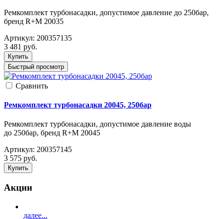
Ремкомплект турбонасадки, допустимое давление до 250бар,
бренд R+M 20035
Артикул:
200357135
3 481
руб.
Купить
Быстрый просмотр
Cравнить
Ремкомплект турбонасадки 20045, 250бар
Ремкомплект турбонасадки, допустимое давление воды
до 250бар, бренд R+M 20045
Артикул:
200357145
3 575
руб.
Купить
Акции
далее...