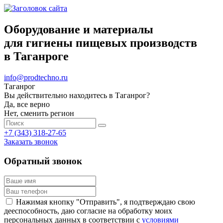
Оборудование и материалы
для гигиены пищевых производств
в Таганроге
info@prodtechno.ru
Таганрог
Вы действительно находитесь в Таганрог?
Да, все верно
Нет, сменить регион
+7 (343) 318-27-65
Заказать звонок
Обратный звонок
Нажимая кнопку "Отправить", я подтверждаю свою
дееспособность, даю согласие на обработку моих
персональных данных в соответствии с
условиями