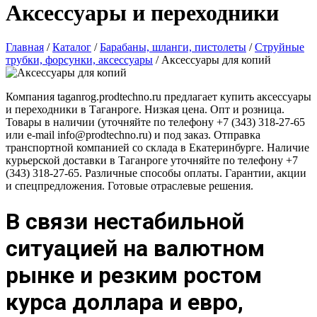
Аксессуары и переходники
Главная
/
Каталог
/
Барабаны, шланги, пистолеты
/
Струйные
трубки, форсунки, аксессуары
/
Аксессуары для копий
Компания taganrog.prodtechno.ru предлагает купить аксессуары
и переходники в Таганроге. Низкая цена. Опт и розница.
Товары в наличии (уточняйте по телефону +7 (343) 318-27-65
или e-mail info@prodtechno.ru) и под заказ. Отправка
транспортной компанией со склада в Екатеринбурге. Наличие
курьерской доставки в Таганроге уточняйте по телефону +7
(343) 318-27-65. Различные способы оплаты. Гарантии, акции
и спецпредложения. Готовые отраслевые решения.
В связи нестабильной
ситуацией на валютном
рынке и резким ростом
курса доллара и евро,