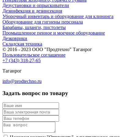
Дезустановки и опрыскиватели
Дезинфекция и дезинсекция
Уборочный инвентарь и оборудование для клининга
Оборудование для гигиены персонала
Барабаны, шланги, пистолеты
Промышленное пенное и моечное оборудование
Дезковрики
Складская техника
© 2016 - 2023 ООО "Продтехно" Таганрог
Пользовательское соглашение
+7 (343) 318-27-65
Таганрог
info@prodtechno.ru
Задать вопрос по товару