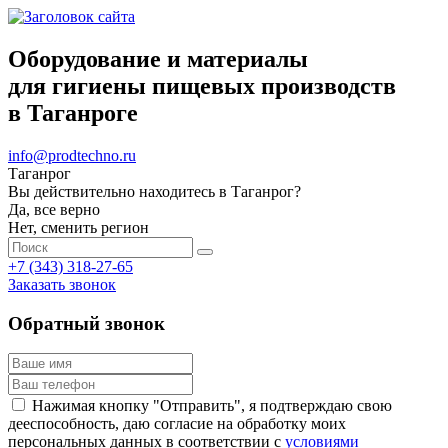
Оборудование и материалы
для гигиены пищевых производств
в Таганроге
info@prodtechno.ru
Таганрог
Вы действительно находитесь в Таганрог?
Да, все верно
Нет, сменить регион
+7 (343) 318-27-65
Заказать звонок
Обратный звонок
Нажимая кнопку "Отправить", я подтверждаю свою
дееспособность, даю согласие на обработку моих
персональных данных в соответствии с
условиями