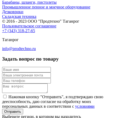
Барабаны, шланги, пистолеты
Промышленное пенное и моечное оборудование
Дезковрики
Складская техника
© 2016 - 2023 ООО "Продтехно" Таганрог
Пользовательское соглашение
+7 (343) 318-27-65
Таганрог
info@prodtechno.ru
Задать вопрос по товару
Нажимая кнопку "Отправить", я подтверждаю свою
дееспособность, даю согласие на обработку моих
персональных данных в соответствии с
условиями
Выберите регион, в котором вы находитесь