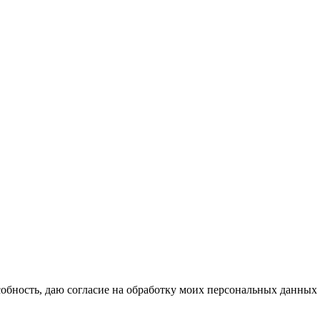
бность, даю согласие на обработку моих персональных данных 