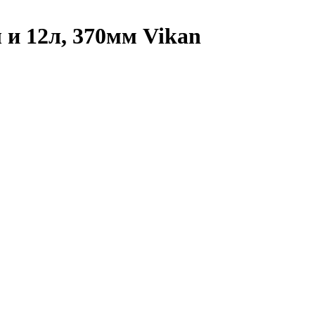
 и 12л, 370мм Vikan