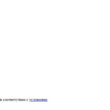
в соответствии с
условиями