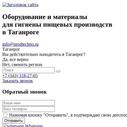
Оборудование и материалы
для гигиены пищевых производств
в Таганроге
info@prodtechno.ru
Таганрог
Вы действительно находитесь в Таганрог?
Да, все верно
Нет, сменить регион
+7 (343) 318-27-65
Заказать звонок
Обратный звонок
Нажимая кнопку "Отправить", я подтверждаю свою дееспосо
Whatsapp