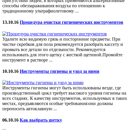
присутствии людей, в которых применяются альтернативные
способы обеззараживания воздуха по отношению к
традиционному ультрафиолетовому ...
13.10.16
Процедура очистки гигиенических инструментов
Удалите всю видимую грязь и посторонние предметы. При
чистке скребков для пола рекомендуется разобрать кассету и
промыть все детали по отдельности. Рекомендуется
использовать для этого щетку с жесткой щетиной.Промойте
инструмент в растворе ...
10.10.16
Инструменты гигиены и уход за ними
Инструменты гигиены могут быть использованы везде, где
производственный цикл требует высокого уровня гигиены на
всех стадиях. К качеству инструментов, используемых в таких
местах, предъявляются особые требования:они должны
переносить автоклавную ...
06.10.16
Как выбрать щетку