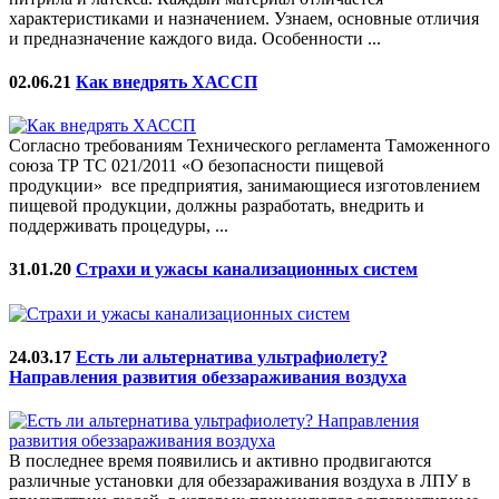
характеристиками и назначением. Узнаем, основные отличия
и предназначение каждого вида. Особенности ...
02.06.21
Как внедрять ХАССП
Согласно требованиям Технического регламента Таможенного
союза ТР ТС 021/2011 «О безопасности пищевой
продукции» все предприятия, занимающиеся изготовлением
пищевой продукции, должны разработать, внедрить и
поддерживать процедуры, ...
31.01.20
Страхи и ужасы канализационных систем
24.03.17
Есть ли альтернатива ультрафиолету?
Направления развития обеззараживания воздуха
В последнее время появились и активно продвигаются
различные установки для обеззараживания воздуха в ЛПУ в