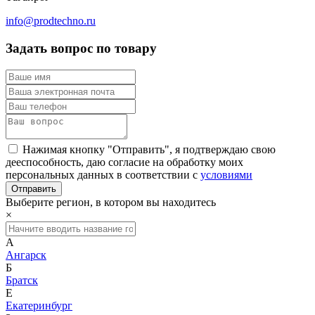
info@prodtechno.ru
Задать вопрос по товару
Нажимая кнопку "Отправить", я подтверждаю свою
дееспособность, даю согласие на обработку моих
персональных данных в соответствии с
условиями
Выберите регион, в котором вы находитесь
×
А
Ангарск
Б
Братск
Е
Екатеринбург