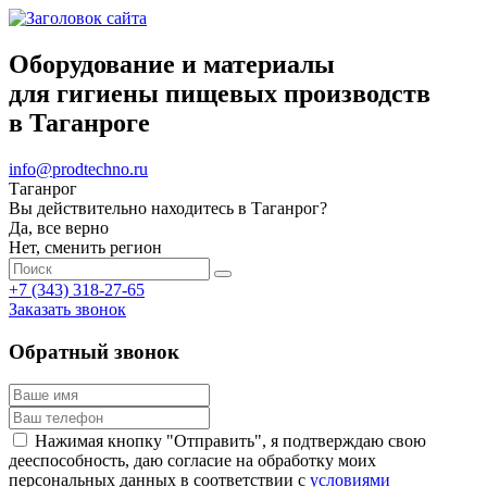
Оборудование и материалы
для гигиены пищевых производств
в Таганроге
info@prodtechno.ru
Таганрог
Вы действительно находитесь в Таганрог?
Да, все верно
Нет, сменить регион
+7 (343) 318-27-65
Заказать звонок
Обратный звонок
Нажимая кнопку "Отправить", я подтверждаю свою
дееспособность, даю согласие на обработку моих
персональных данных в соответствии с
условиями